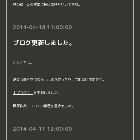
庭の緑、この季節は特に気持ちいいですね。
2014-04-18 11:00:00
ブログ更新しました。
こんにちは。
境港は曇り空のなか、小雨が降ったりして肌寒い午前です。
｜ブログ｜
を更新しました。
積算作業についての雑感を書きました。
2014-04-11 12:00:00