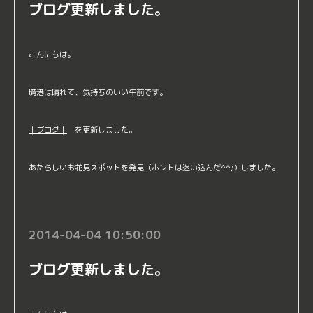
ブログ更新しました。
こんにちは。
境港は晴れて、気持ちのいい午前です。
｜ブログ｜
を更新しました。
あたらしいお花見スポットを発見（ホントは迷い込んだ^^;）しました。
2014-04-04 10:50:00
ブログ更新しました。