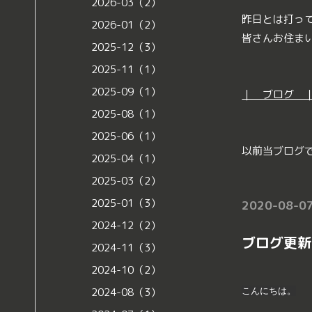
2026-03（2）
昨日とは打っ
2026-01（2）
皆さんお住ま
2025-12（3）
2025-11（1）
2025-09（1）
｜ ブログ 
2025-08（1）
2025-06（1）
以前当ブログ
2025-04（1）
2025-03（2）
2025-01（3）
2020-08-07
2024-12（2）
ブログ更新
2024-11（3）
2024-10（2）
2024-08（3）
こんにちは。