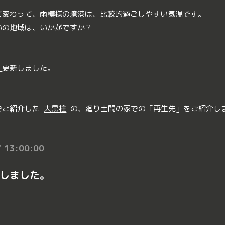
て変わって、雨模様の境港は、比較的過ごしやすい気温です。
いの地域は、いかがですか？
｜
更新しました。
でご紹介した
大黒柱
の、廻り土間の家での「再生先」をご紹介し
 13:00:00
しました。