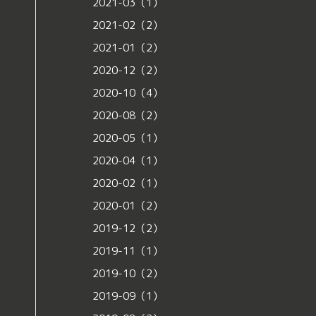
2021-03（1）
2021-02（2）
2021-01（2）
2020-12（2）
2020-10（4）
2020-08（2）
2020-05（1）
2020-04（1）
2020-02（1）
2020-01（2）
2019-12（2）
2019-11（1）
2019-10（2）
2019-09（1）