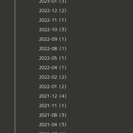
2023-01（3）
2022-12（2）
2022-11（1）
2022-10（3）
2022-09（1）
2022-08（1）
2022-05（1）
2022-04（1）
2022-02（2）
2022-01（2）
2021-12（4）
2021-11（1）
2021-08（3）
2021-04（3）