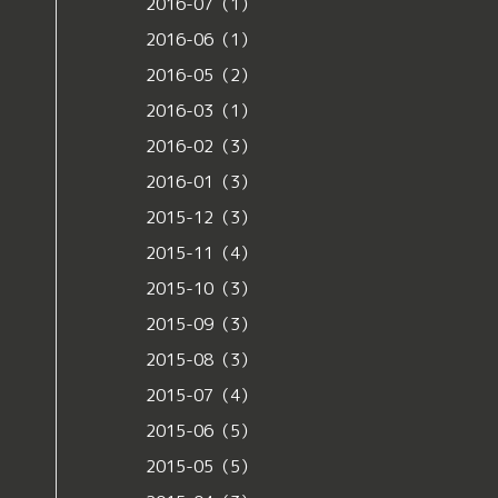
2016-07（1）
2016-06（1）
2016-05（2）
2016-03（1）
2016-02（3）
2016-01（3）
2015-12（3）
2015-11（4）
2015-10（3）
2015-09（3）
2015-08（3）
2015-07（4）
2015-06（5）
2015-05（5）