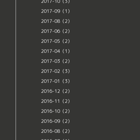
2017-10（3）
2017-09（1）
2017-08（2）
2017-06（2）
2017-05（2）
2017-04（1）
2017-03（2）
2017-02（3）
2017-01（3）
2016-12（2）
2016-11（2）
2016-10（2）
2016-09（2）
2016-08（2）