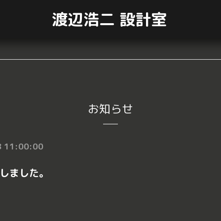
渡辺浩二 設計室
お知らせ
 11:00:00
しました。