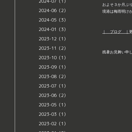
2024-07（1）
およそ３か月ぶ
2024-06（2）
境港は梅雨明け
2024-05（3）
2024-01（3）
｜ ブログ ｜
2023-12（1）
2023-11（2）
残暑お見舞い申
2023-10（1）
2023-09（1）
2023-08（2）
2023-07（1）
2023-06（2）
2023-05（1）
2023-03（1）
2023-02（1）