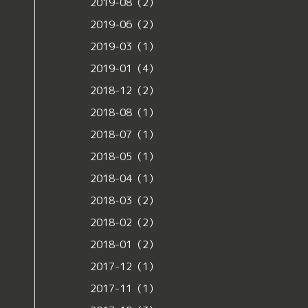
2019-08（2）
2019-06（2）
2019-03（1）
2019-01（4）
2018-12（2）
2018-08（1）
2018-07（1）
2018-05（1）
2018-04（1）
2018-03（2）
2018-02（2）
2018-01（2）
2017-12（1）
2017-11（1）