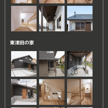
東津田の家