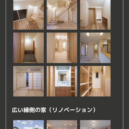
広い縁側の家（リノベーション）