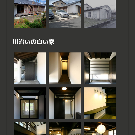
川沿いの白い家