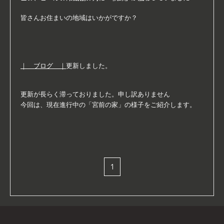
皆さんお住まいの地域はいかがですか？
｜ ブログ ｜
更新しました。
更新が長らく滞っておりました。申し訳ありません
今回は、現在進行中の「宮前の家」の様子をご紹介します。
1