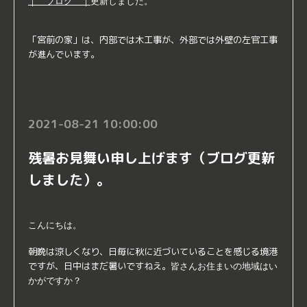
｜ ブログ ｜
更新しました。
「宮前の家」は、内部では木工事が、外部では外壁の左官工事
が進んでいます。
2021-08-21 10:00:00
残暑お見舞い申し上げます（ブログ更新
しました）。
こんにちは。
朝晩は涼しくなり、日毎に秋に近づいていることを感じる境港
ですが、日中はまだ暑いですねえ。
皆さんお住まいの地域はい
かがですか？