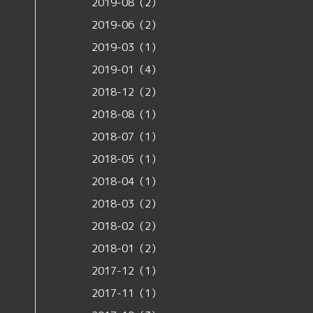
2019-08（2）
2019-06（2）
2019-03（1）
2019-01（4）
2018-12（2）
2018-08（1）
2018-07（1）
2018-05（1）
2018-04（1）
2018-03（2）
2018-02（2）
2018-01（2）
2017-12（1）
2017-11（1）