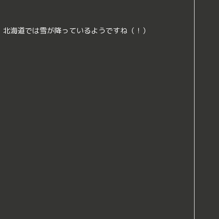
、北海道では雪が降っているようですね（！）