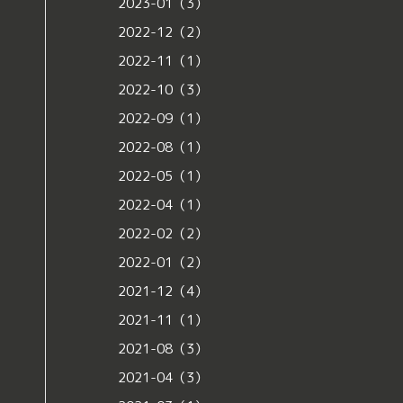
2023-01（3）
2022-12（2）
2022-11（1）
2022-10（3）
2022-09（1）
2022-08（1）
2022-05（1）
2022-04（1）
2022-02（2）
2022-01（2）
2021-12（4）
2021-11（1）
2021-08（3）
2021-04（3）