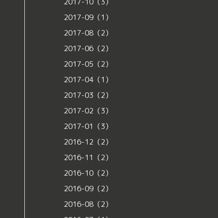
2017-10（3）
2017-09（1）
2017-08（2）
2017-06（2）
2017-05（2）
2017-04（1）
2017-03（2）
2017-02（3）
2017-01（3）
2016-12（2）
2016-11（2）
2016-10（2）
2016-09（2）
2016-08（2）