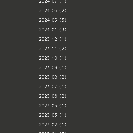
2024-07（1）
2024-06（2）
2024-05（3）
2024-01（3）
2023-12（1）
2023-11（2）
2023-10（1）
2023-09（1）
2023-08（2）
2023-07（1）
2023-06（2）
2023-05（1）
2023-03（1）
2023-02（1）