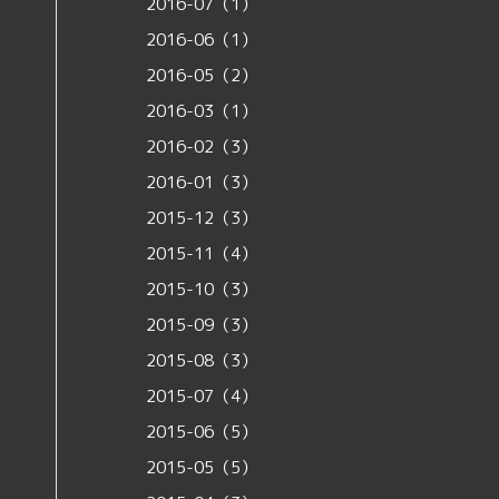
2016-07（1）
2016-06（1）
2016-05（2）
2016-03（1）
2016-02（3）
2016-01（3）
2015-12（3）
2015-11（4）
2015-10（3）
2015-09（3）
2015-08（3）
2015-07（4）
2015-06（5）
2015-05（5）