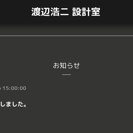
渡辺浩二 設計室
お知らせ
 15:00:00
しました。