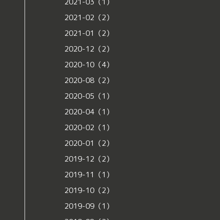
2021-03（1）
2021-02（2）
2021-01（2）
2020-12（2）
2020-10（4）
2020-08（2）
2020-05（1）
2020-04（1）
2020-02（1）
2020-01（2）
2019-12（2）
2019-11（1）
2019-10（2）
2019-09（1）