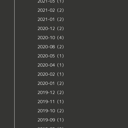
2021-03（1）
2021-02（2）
2021-01（2）
2020-12（2）
2020-10（4）
2020-08（2）
2020-05（1）
2020-04（1）
2020-02（1）
2020-01（2）
2019-12（2）
2019-11（1）
2019-10（2）
2019-09（1）