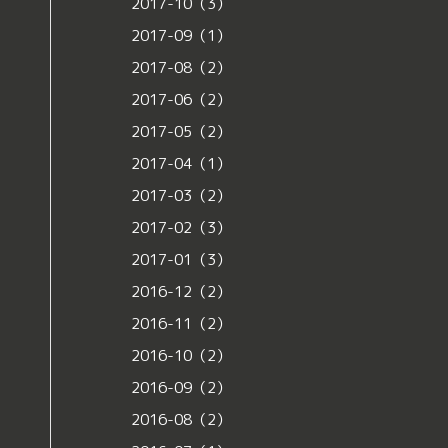
2017-10（3）
2017-09（1）
2017-08（2）
2017-06（2）
2017-05（2）
2017-04（1）
2017-03（2）
2017-02（3）
2017-01（3）
2016-12（2）
2016-11（2）
2016-10（2）
2016-09（2）
2016-08（2）