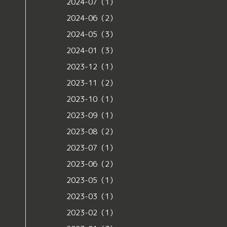
2024-07（1）
2024-06（2）
2024-05（3）
2024-01（3）
2023-12（1）
2023-11（2）
2023-10（1）
2023-09（1）
2023-08（2）
2023-07（1）
2023-06（2）
2023-05（1）
2023-03（1）
2023-02（1）