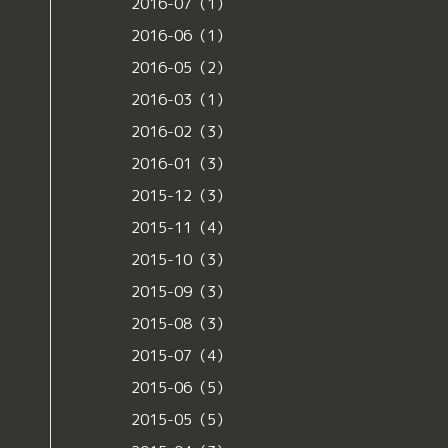
2016-07（1）
2016-06（1）
2016-05（2）
2016-03（1）
2016-02（3）
2016-01（3）
2015-12（3）
2015-11（4）
2015-10（3）
2015-09（3）
2015-08（3）
2015-07（4）
2015-06（5）
2015-05（5）