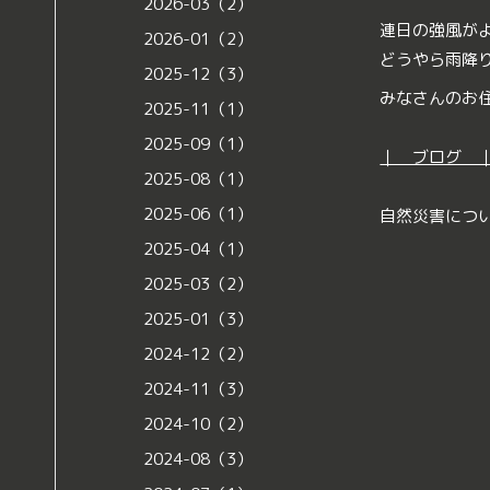
2026-03（2）
連日の強風が
2026-01（2）
どうやら雨降
2025-12（3）
みなさんのお
2025-11（1）
2025-09（1）
｜ ブログ 
2025-08（1）
2025-06（1）
自然災害につ
2025-04（1）
2025-03（2）
2025-01（3）
2024-12（2）
2024-11（3）
2024-10（2）
2024-08（3）