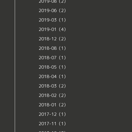
2019-08（2）
2019-06（2）
2019-03（1）
2019-01（4）
2018-12（2）
2018-08（1）
2018-07（1）
2018-05（1）
2018-04（1）
2018-03（2）
2018-02（2）
2018-01（2）
2017-12（1）
2017-11（1）