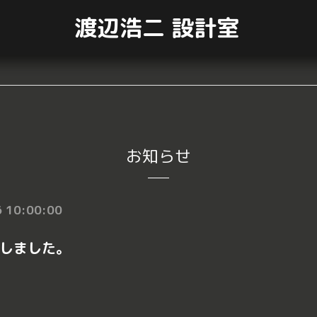
渡辺浩二 設計室
お知らせ
 10:00:00
しました。