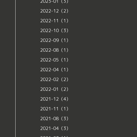
2023-01（3）
2022-12（2）
2022-11（1）
2022-10（3）
2022-09（1）
2022-08（1）
2022-05（1）
2022-04（1）
2022-02（2）
2022-01（2）
2021-12（4）
2021-11（1）
2021-08（3）
2021-04（3）