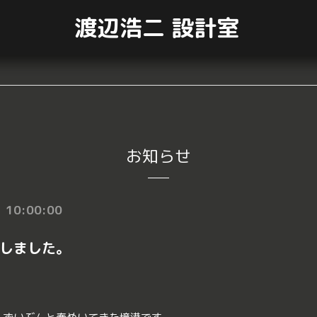
渡辺浩二 設計室
お知らせ
 10:00:00
しました。