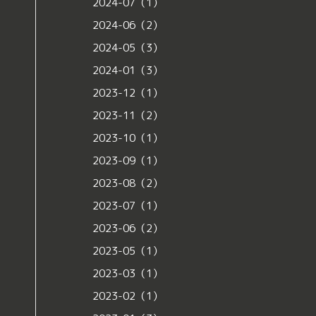
2024-07（1）
2024-06（2）
2024-05（3）
2024-01（3）
2023-12（1）
2023-11（2）
2023-10（1）
2023-09（1）
2023-08（2）
2023-07（1）
2023-06（2）
2023-05（1）
2023-03（1）
2023-02（1）