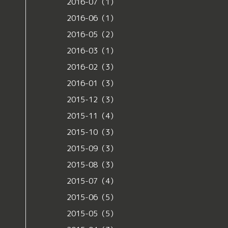
2016-07（1）
2016-06（1）
2016-05（2）
2016-03（1）
2016-02（3）
2016-01（3）
2015-12（3）
2015-11（4）
2015-10（3）
2015-09（3）
2015-08（3）
2015-07（4）
2015-06（5）
2015-05（5）