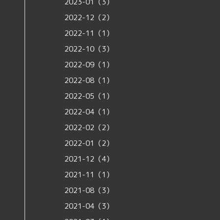
2023-01（3）
2022-12（2）
2022-11（1）
2022-10（3）
2022-09（1）
2022-08（1）
2022-05（1）
2022-04（1）
2022-02（2）
2022-01（2）
2021-12（4）
2021-11（1）
2021-08（3）
2021-04（3）