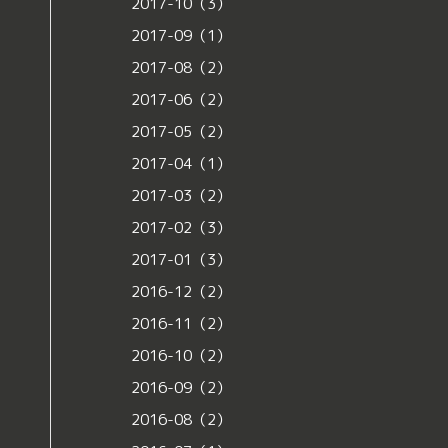
2017-10（3）
2017-09（1）
2017-08（2）
2017-06（2）
2017-05（2）
2017-04（1）
2017-03（2）
2017-02（3）
2017-01（3）
2016-12（2）
2016-11（2）
2016-10（2）
2016-09（2）
2016-08（2）