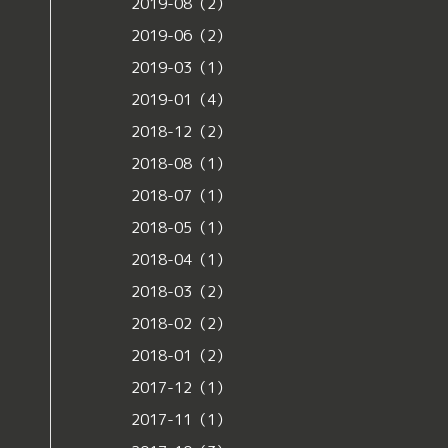
2019-08（2）
2019-06（2）
2019-03（1）
2019-01（4）
2018-12（2）
2018-08（1）
2018-07（1）
2018-05（1）
2018-04（1）
2018-03（2）
2018-02（2）
2018-01（2）
2017-12（1）
2017-11（1）