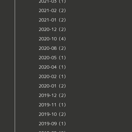
2021-03（1）
2021-02（2）
2021-01（2）
2020-12（2）
2020-10（4）
2020-08（2）
2020-05（1）
2020-04（1）
2020-02（1）
2020-01（2）
2019-12（2）
2019-11（1）
2019-10（2）
2019-09（1）