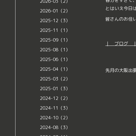
春分をすぎて
2026-03（2）
とはいえ今日
2026-01（2）
皆さんのお住
2025-12（3）
2025-11（1）
2025-09（1）
｜ ブログ 
2025-08（1）
2025-06（1）
2025-04（1）
先月の大阪出
2025-03（2）
2025-01（3）
2024-12（2）
2024-11（3）
2024-10（2）
2024-08（3）