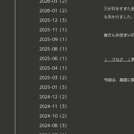
2026-03（2）
三が日をすぎた
2026-01（2）
も出かけました
2025-12（3）
2025-11（1）
皆さんお住まい
2025-09（1）
2025-08（1）
2025-06（1）
｜ ブログ ｜
2025-04（1）
2025-03（2）
今回は、高窓に
2025-01（3）
2024-12（2）
2024-11（3）
2024-10（2）
2024-08（3）