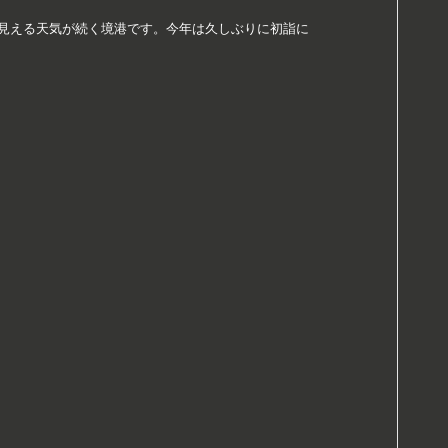
見える天気が続く境港です。今年は久しぶりに初詣に