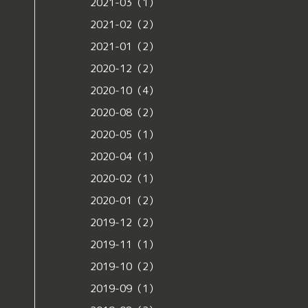
2021-03（1）
2021-02（2）
2021-01（2）
2020-12（2）
2020-10（4）
2020-08（2）
2020-05（1）
2020-04（1）
2020-02（1）
2020-01（2）
2019-12（2）
2019-11（1）
2019-10（2）
2019-09（1）