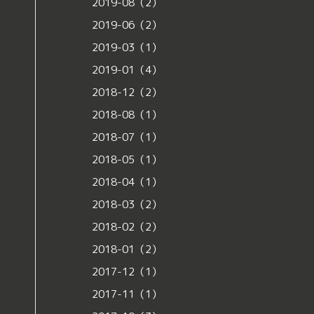
2019-08（2）
2019-06（2）
2019-03（1）
2019-01（4）
2018-12（2）
2018-08（1）
2018-07（1）
2018-05（1）
2018-04（1）
2018-03（2）
2018-02（2）
2018-01（2）
2017-12（1）
2017-11（1）