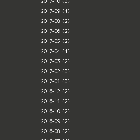
2017-10（3）
2017-09（1）
2017-08（2）
2017-06（2）
2017-05（2）
2017-04（1）
2017-03（2）
2017-02（3）
2017-01（3）
2016-12（2）
2016-11（2）
2016-10（2）
2016-09（2）
2016-08（2）