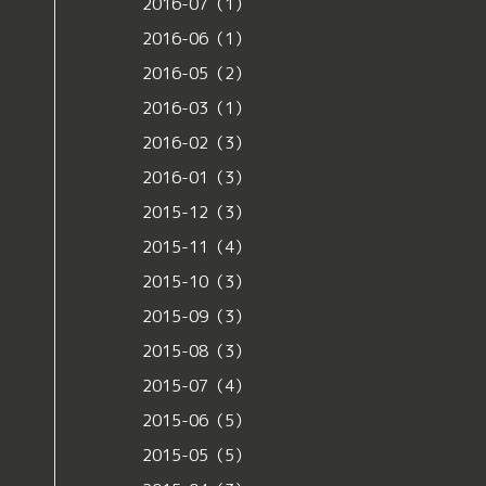
2016-07（1）
2016-06（1）
2016-05（2）
2016-03（1）
2016-02（3）
2016-01（3）
2015-12（3）
2015-11（4）
2015-10（3）
2015-09（3）
2015-08（3）
2015-07（4）
2015-06（5）
2015-05（5）