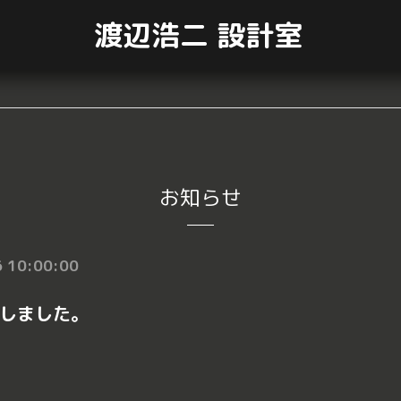
渡辺浩二 設計室
お知らせ
 10:00:00
しました。