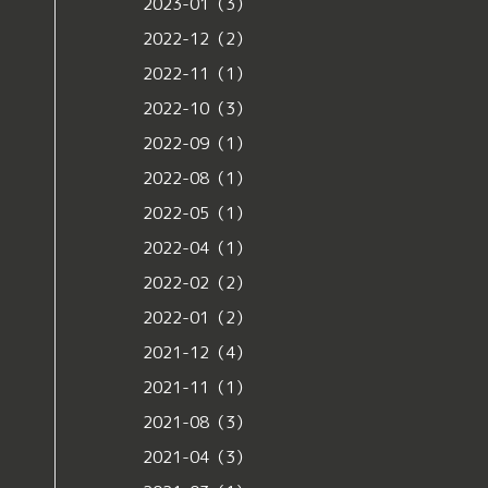
2023-01（3）
2022-12（2）
2022-11（1）
2022-10（3）
2022-09（1）
2022-08（1）
2022-05（1）
2022-04（1）
2022-02（2）
2022-01（2）
2021-12（4）
2021-11（1）
2021-08（3）
2021-04（3）