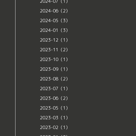
2024-07（1）
2024-06（2）
2024-05（3）
2024-01（3）
2023-12（1）
2023-11（2）
2023-10（1）
2023-09（1）
2023-08（2）
2023-07（1）
2023-06（2）
2023-05（1）
2023-03（1）
2023-02（1）