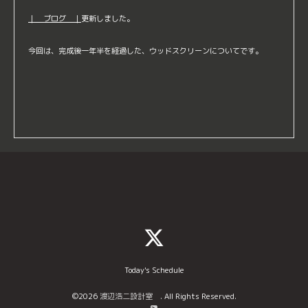
｜ ブログ ｜
更新しました。
今回は、完成後一年半を経過した、ウッドスクリーンについてです。
Today's Schedule
©2026
渡辺浩二設計室
. All Rights Reserved.